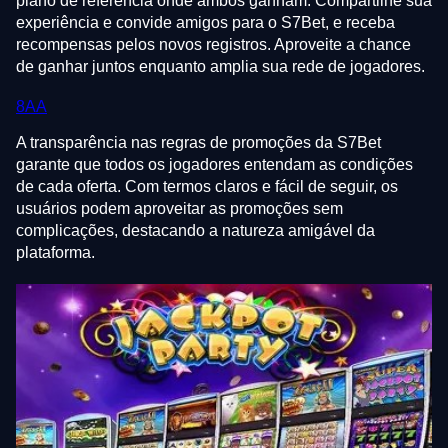
plano de referência onde ambos ganham. Compartilhe sua
experiência e convide amigos para o S7Bet, e receba
recompensas pelos novos registros. Aproveite a chance
de ganhar juntos enquanto amplia sua rede de jogadores.
8AA
A transparência nas regras de promoções da S7Bet
garante que todos os jogadores entendam as condições
de cada oferta. Com termos claros e fácil de seguir, os
usuários podem aproveitar as promoções sem
complicações, destacando a natureza amigável da
plataforma.