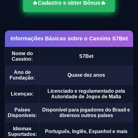
🔥Cadastro e obter Bônus🔥
Informações Básicas sobre o Cassino S7Bet
Nome do
S7Bet
Cassino:
Ano de
Quase dez anos
Fundação:
Licenciado e regulamentado pela
Licenças:
Autoridade de Jogos de Malta
Países
Disponível para jogadores do Brasil e
Disponíveis:
diversos outros países
Idiomas
Português, Inglês, Espanhol e mais
Suportados: