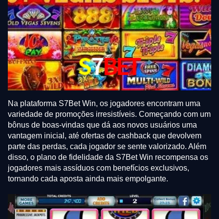
Na plataforma S7Bet Win, os jogadores encontram uma
variedade de promoções irresistíveis. Começando com um
bônus de boas-vindas que dá aos novos usuários uma
vantagem inicial, até ofertas de cashback que devolvem
parte das perdas, cada jogador se sente valorizado. Além
disso, o plano de fidelidade da S7Bet Win recompensa os
jogadores mais assíduos com benefícios exclusivos,
tornando cada aposta ainda mais empolgante.