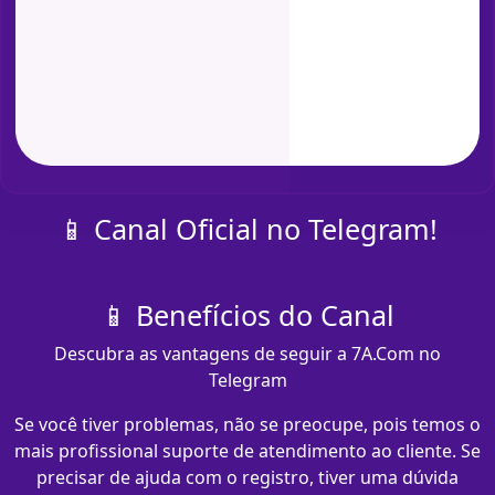
📱 Canal Oficial no Telegram!
📱 Benefícios do Canal
Descubra as vantagens de seguir a 7A.Com no
Telegram
Se você tiver problemas, não se preocupe, pois temos o
mais profissional suporte de atendimento ao cliente. Se
precisar de ajuda com o registro, tiver uma dúvida