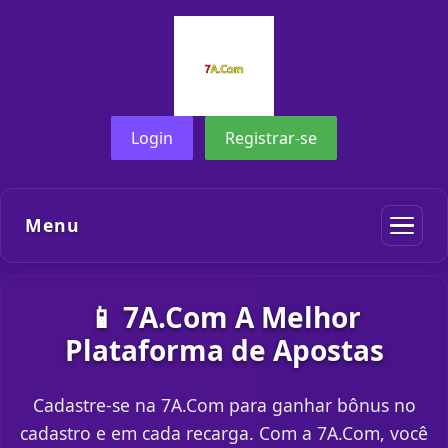
Login
Registrar-se
Menu
📱 7A.Com A Melhor
Plataforma de Apostas
Cadastre-se na 7A.Com para ganhar bônus no
cadastro e em cada recarga. Com a 7A.Com, você