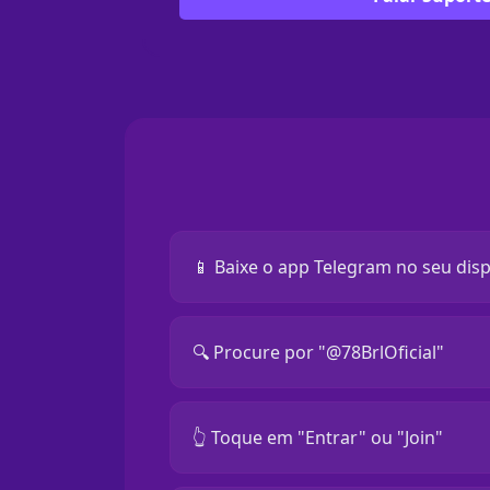
📱 Baixe o app Telegram no seu disp
🔍 Procure por "@78BrlOficial"
👆 Toque em "Entrar" ou "Join"