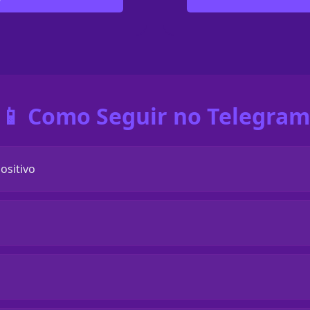
📱 Como Seguir no Telegram
ositivo