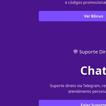
e códigos promocionai
Ver Bônus
💬 Suporte Di
Cha
Suporte direto via Telegram, r
atendimento persona
Falar Suport