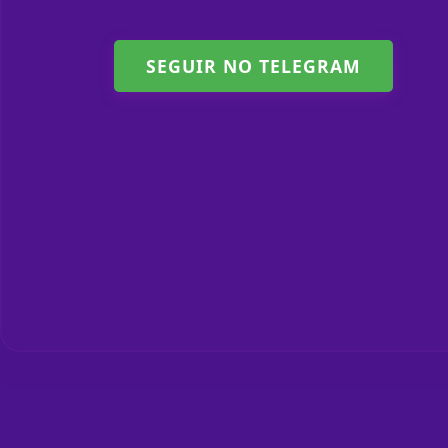
SEGUIR NO TELEGRAM