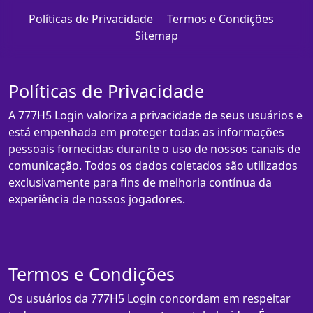
Políticas de Privacidade
Termos e Condições
Sitemap
Políticas de Privacidade
A 777H5 Login valoriza a privacidade de seus usuários e
está empenhada em proteger todas as informações
pessoais fornecidas durante o uso de nossos canais de
comunicação. Todos os dados coletados são utilizados
exclusivamente para fins de melhoria contínua da
experiência de nossos jogadores.
Termos e Condições
Os usuários da 777H5 Login concordam em respeitar