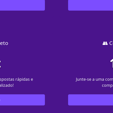
reto
👥 
t
espostas rápidas e
Junte-se a uma com
lizado!
compa
e