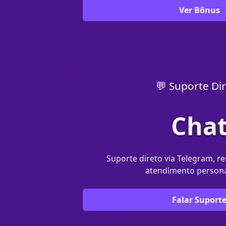
Ver Bônus
💬 Suporte Di
Cha
Suporte direto via Telegram, r
atendimento persona
Falar Suport