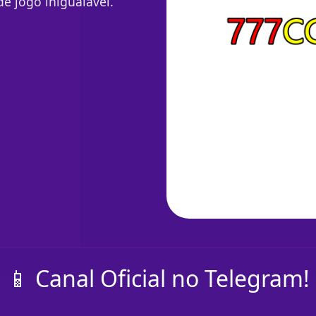
e jogo inigualável.
📱 Canal Oficial no Telegram!