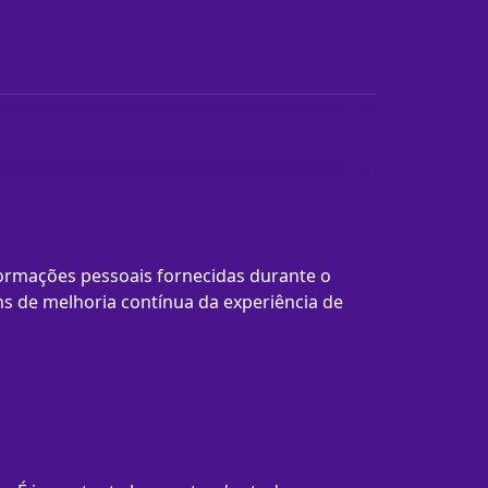
formações pessoais fornecidas durante o
ns de melhoria contínua da experiência de