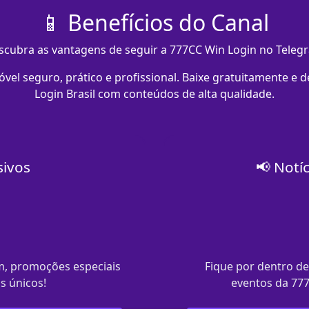
📱 Benefícios do Canal
scubra as vantagens de seguir a 777CC Win Login no Teleg
el seguro, prático e profissional. Baixe gratuitamente e
Login Brasil com conteúdos de alta qualidade.
sivos
📢 Notí
m, promoções especiais
Fique por dentro d
s únicos!
eventos da 77