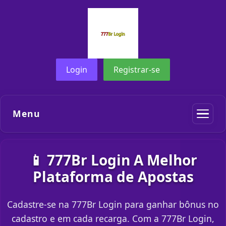
Login
Registrar-se
Menu
📱 777Br Login A Melhor
Plataforma de Apostas
Cadastre-se na 777Br Login para ganhar bônus no
cadastro e em cada recarga. Com a 777Br Login,