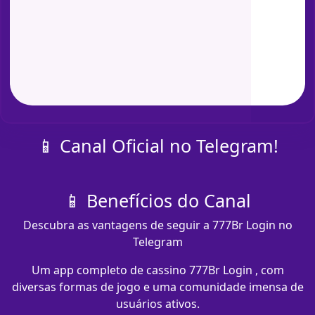
📱 Canal Oficial no Telegram!
📱 Benefícios do Canal
Descubra as vantagens de seguir a 777Br Login no
Telegram
Um app completo de cassino 777Br Login , com
diversas formas de jogo e uma comunidade imensa de
usuários ativos.