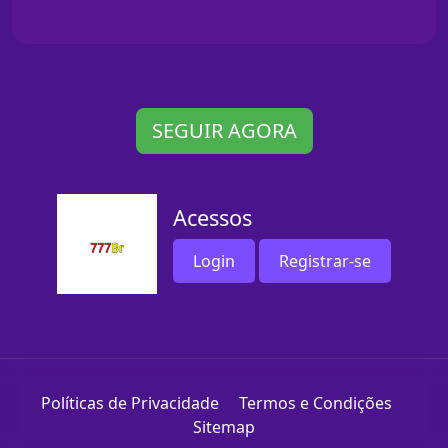
SEGUIR AGORA
Acessos
Login
Registrar-se
Políticas de Privacidade
Termos e Condições
Sitemap