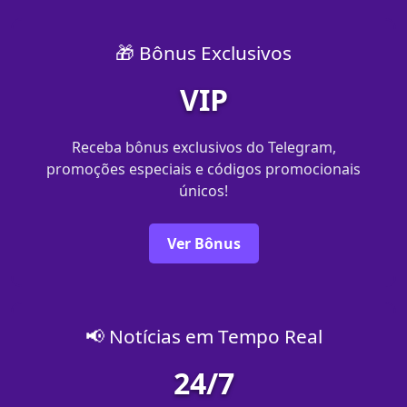
🎁 Bônus Exclusivos
VIP
Receba bônus exclusivos do Telegram,
promoções especiais e códigos promocionais
únicos!
Ver Bônus
📢 Notícias em Tempo Real
24/7