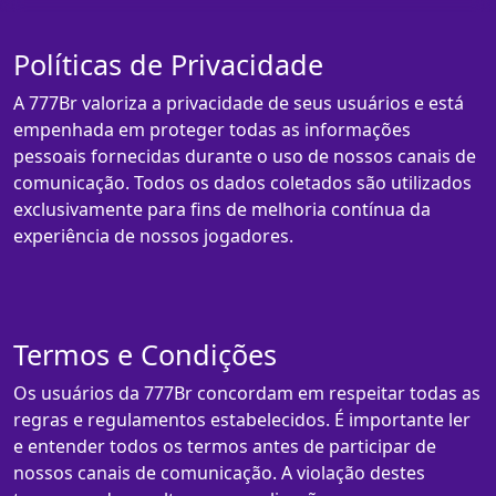
Políticas de Privacidade
A 777Br valoriza a privacidade de seus usuários e está
empenhada em proteger todas as informações
pessoais fornecidas durante o uso de nossos canais de
comunicação. Todos os dados coletados são utilizados
exclusivamente para fins de melhoria contínua da
experiência de nossos jogadores.
Termos e Condições
Os usuários da 777Br concordam em respeitar todas as
regras e regulamentos estabelecidos. É importante ler
e entender todos os termos antes de participar de
nossos canais de comunicação. A violação destes