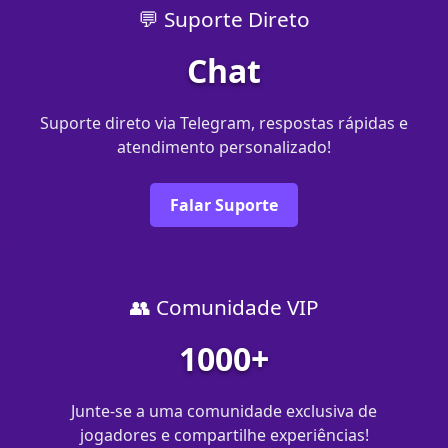
💬 Suporte Direto
Chat
Suporte direto via Telegram, respostas rápidas e
atendimento personalizado!
Falar Suporte
👥 Comunidade VIP
1000+
Junte-se a uma comunidade exclusiva de
jogadores e compartilhe experiências!