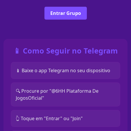
Entrar Grupo
📱 Como Seguir no Telegram
📱 Baixe o app Telegram no seu dispositivo
🔍 Procure por "@6HH Plataforma De
JogosOficial"
👆 Toque em "Entrar" ou "Join"