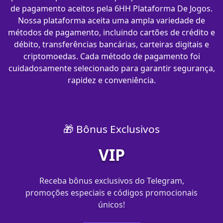
de pagamento aceitos pela 6HH Plataforma De Jogos.
Nossa plataforma aceita uma ampla variedade de
métodos de pagamento, incluindo cartões de crédito e
débito, transferências bancárias, carteiras digitais e
criptomoedas. Cada método de pagamento foi
cuidadosamente selecionado para garantir segurança,
rapidez e conveniência.
🎁 Bônus Exclusivos
VIP
Receba bônus exclusivos do Telegram,
promoções especiais e códigos promocionais
únicos!