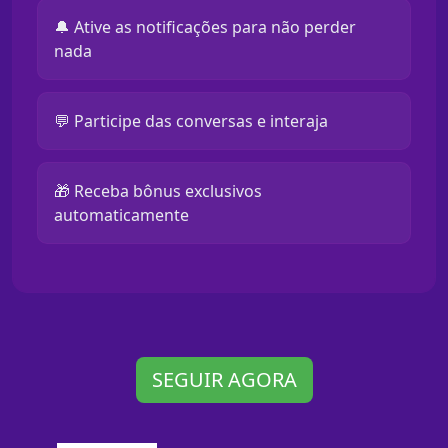
🔔 Ative as notificações para não perder
nada
💬 Participe das conversas e interaja
🎁 Receba bônus exclusivos
automaticamente
SEGUIR AGORA