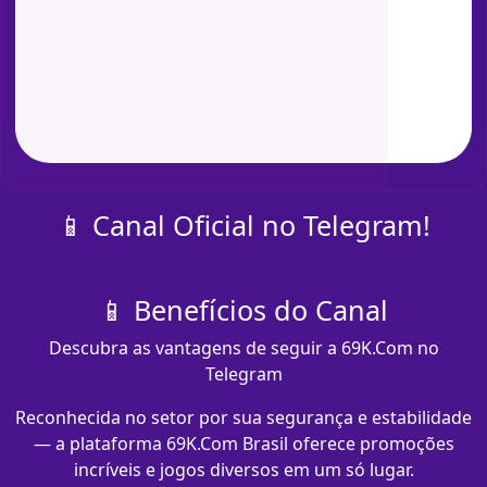
📱 Canal Oficial no Telegram!
📱 Benefícios do Canal
Descubra as vantagens de seguir a 69K.Com no
Telegram
Reconhecida no setor por sua segurança e estabilidade
— a plataforma 69K.Com Brasil oferece promoções
incríveis e jogos diversos em um só lugar.