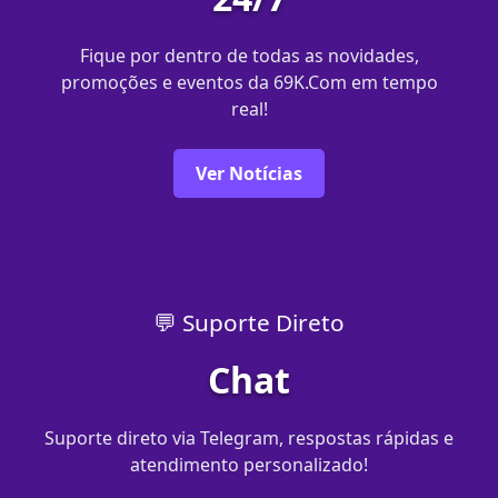
Fique por dentro de todas as novidades,
promoções e eventos da 69K.Com em tempo
real!
Ver Notícias
💬 Suporte Direto
Chat
Suporte direto via Telegram, respostas rápidas e
atendimento personalizado!