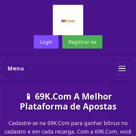
Login
Registrar-se
Menu
📱 69K.Com A Melhor
Plataforma de Apostas
Cadastre-se na 69K.Com para ganhar bônus no
cadastro e em cada recarga. Com a 69K.Com, você