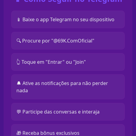
📱 Baixe o app Telegram no seu dispositivo
🔍 Procure por "@69K.ComOficial"
👆 Toque em "Entrar" ou "Join"
🔔 Ative as notificações para não perder
nada
💬 Participe das conversas e interaja
🎁 Receba bônus exclusivos