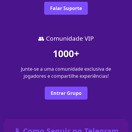
Falar Suporte
👥 Comunidade VIP
1000+
Junte-se a uma comunidade exclusiva de
jogadores e compartilhe experiências!
Entrar Grupo
📱 Como Seguir no Telegram