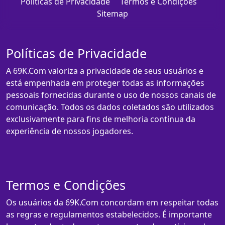
Políticas de Privacidade
Termos e Condições
Sitemap
Políticas de Privacidade
A 69K.Com valoriza a privacidade de seus usuários e
está empenhada em proteger todas as informações
pessoais fornecidas durante o uso de nossos canais de
comunicação. Todos os dados coletados são utilizados
exclusivamente para fins de melhoria contínua da
experiência de nossos jogadores.
Termos e Condições
Os usuários da 69K.Com concordam em respeitar todas
as regras e regulamentos estabelecidos. É importante