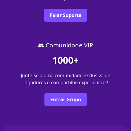
Falar Suporte
👥 Comunidade VIP
1000+
Junte-se a uma comunidade exclusiva de
jogadores e compartilhe experiências!
Entrar Grupo