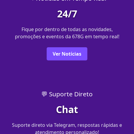
24/7
Fique por dentro de todas as novidades,
promoções e eventos da 678G em tempo real!
Ver Notícias
💬 Suporte Direto
Chat
Suporte direto via Telegram, respostas rápidas e
atendimento personalizado!