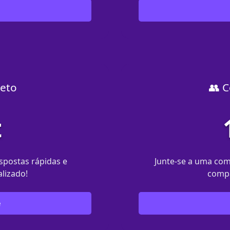
reto
👥 
t
espostas rápidas e
Junte-se a uma com
lizado!
compa
e