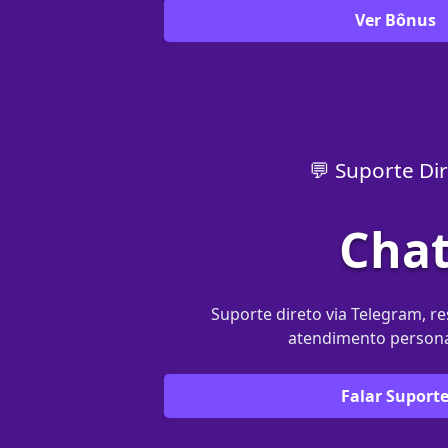
Ver Bônus
💬 Suporte Di
Cha
Suporte direto via Telegram, r
atendimento persona
Falar Suport