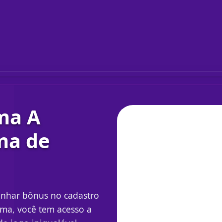
ma A
ma de
anhar bônus no cadastro
rma, você tem acesso a