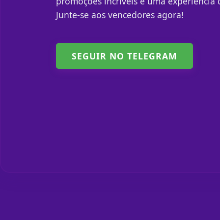
promoções incríveis e uma experiência d
Junte-se aos vencedores agora!
SEGUIR NO TELEGRAM