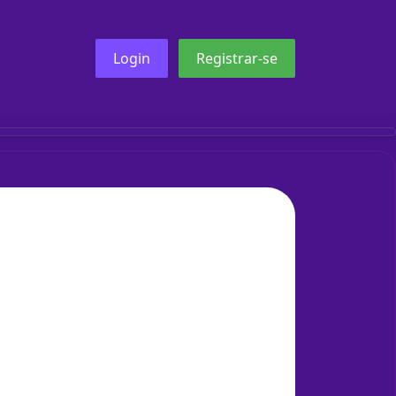
Login
Registrar-se