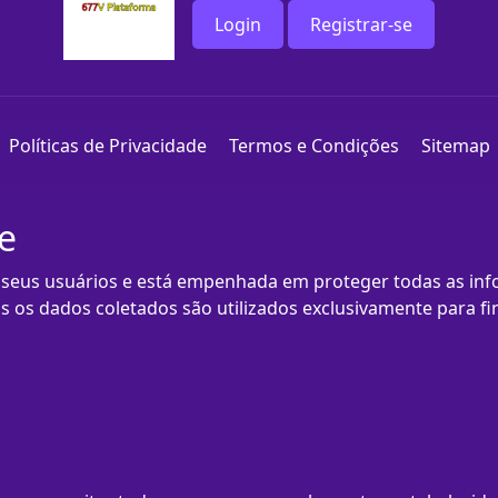
Login
Registrar-se
Políticas de Privacidade
Termos e Condições
Sitemap
de
e seus usuários e está empenhada em proteger todas as in
 os dados coletados são utilizados exclusivamente para fi