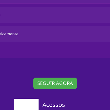
a
aticamente
SEGUIR AGORA
Acessos