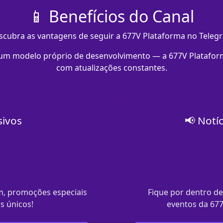
📱 Benefícios do Canal
scubra as vantagens de seguir a 677V Plataforma no Teleg
 um modelo próprio de desenvolvimento — a 677V Plataform
com atualizações constantes.
sivos
📢 Notí
m, promoções especiais
Fique por dentro d
s únicos!
eventos da 67