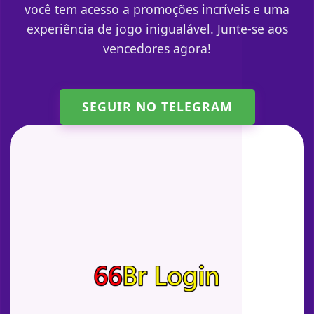
você tem acesso a promoções incríveis e uma
experiência de jogo inigualável. Junte-se aos
vencedores agora!
SEGUIR NO TELEGRAM