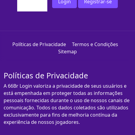
Login
Registrar-se
Políticas de Privacidade
Termos e Condições
Sitemap
Políticas de Privacidade
A 66Br Login valoriza a privacidade de seus usuários e
está empenhada em proteger todas as informações
pessoais fornecidas durante o uso de nossos canais de
comunicação. Todos os dados coletados são utilizados
exclusivamente para fins de melhoria contínua da
experiência de nossos jogadores.