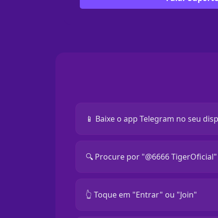
📱 Baixe o app Telegram no seu disp
🔍 Procure por "@6666 TigerOficial"
👆 Toque em "Entrar" ou "Join"