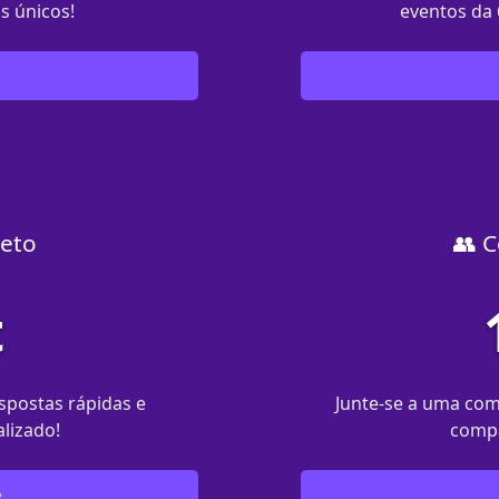
s únicos!
eventos da 
reto
👥 
t
espostas rápidas e
Junte-se a uma com
lizado!
compa
e