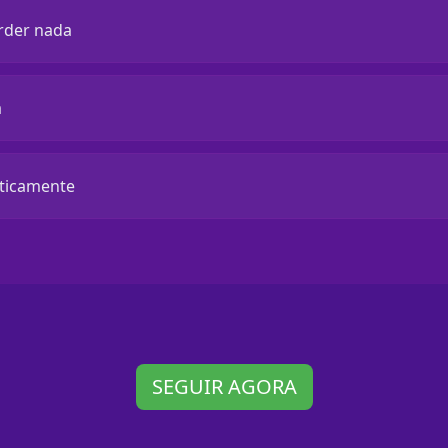
erder nada
a
aticamente
SEGUIR AGORA