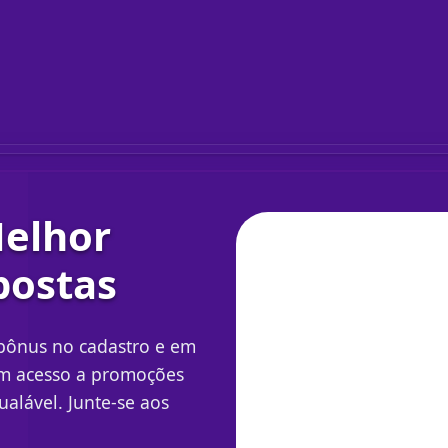
Melhor
postas
 bônus no cadastro e em
em acesso a promoções
ualável. Junte-se aos