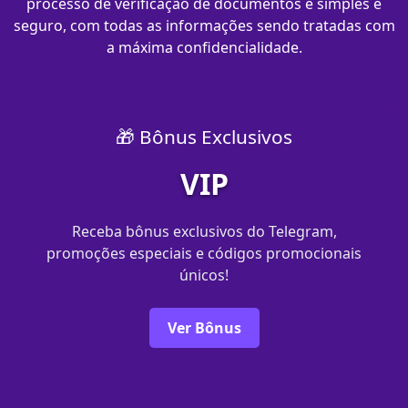
processo de verificação de documentos é simples e
seguro, com todas as informações sendo tratadas com
a máxima confidencialidade.
🎁 Bônus Exclusivos
VIP
Receba bônus exclusivos do Telegram,
promoções especiais e códigos promocionais
únicos!
Ver Bônus