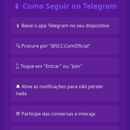
📱 Como Seguir no Telegram
📱 Baixe o app Telegram no seu dispositivo
🔍 Procure por "@5CC.ComOficial"
👆 Toque em "Entrar" ou "Join"
🔔 Ative as notificações para não perder
nada
💬 Participe das conversas e interaja