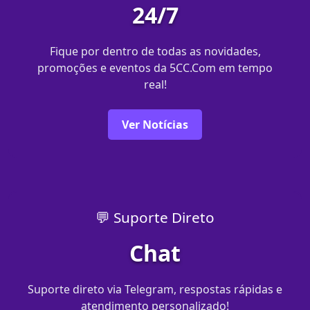
24/7
Fique por dentro de todas as novidades,
promoções e eventos da 5CC.Com em tempo
real!
Ver Notícias
💬 Suporte Direto
Chat
Suporte direto via Telegram, respostas rápidas e
atendimento personalizado!