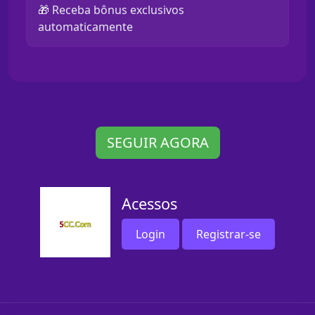
🎁 Receba bônus exclusivos
automaticamente
SEGUIR AGORA
Acessos
Login
Registrar-se