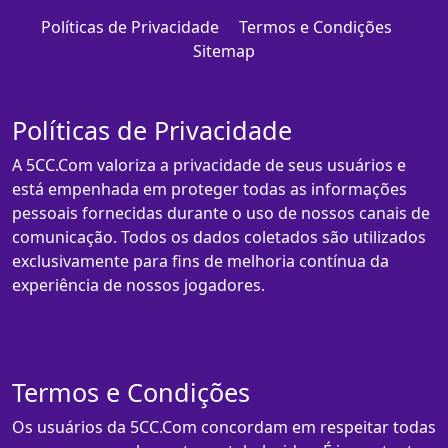
Políticas de Privacidade
Termos e Condições
Sitemap
Políticas de Privacidade
A 5CC.Com valoriza a privacidade de seus usuários e
está empenhada em proteger todas as informações
pessoais fornecidas durante o uso de nossos canais de
comunicação. Todos os dados coletados são utilizados
exclusivamente para fins de melhoria contínua da
experiência de nossos jogadores.
Termos e Condições
Os usuários da 5CC.Com concordam em respeitar todas