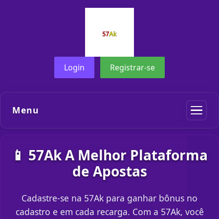
Login
Registrar-se
Menu
📱 57Ak A Melhor Plataforma
de Apostas
Cadastre-se na 57Ak para ganhar bônus no
cadastro e em cada recarga. Com a 57Ak, você