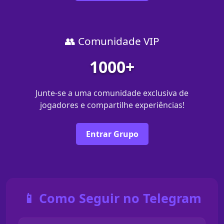
👥 Comunidade VIP
1000+
Junte-se a uma comunidade exclusiva de
jogadores e compartilhe experiências!
Entrar Grupo
📱 Como Seguir no Telegram