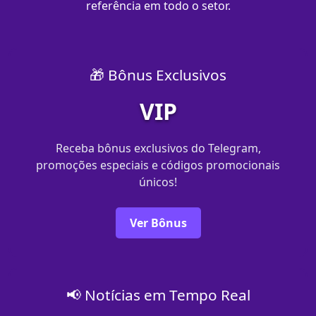
referência em todo o setor.
🎁 Bônus Exclusivos
VIP
Receba bônus exclusivos do Telegram,
promoções especiais e códigos promocionais
únicos!
Ver Bônus
📢 Notícias em Tempo Real