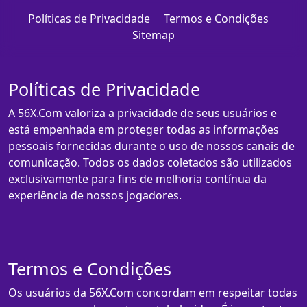
Políticas de Privacidade
Termos e Condições
Sitemap
Políticas de Privacidade
A 56X.Com valoriza a privacidade de seus usuários e
está empenhada em proteger todas as informações
pessoais fornecidas durante o uso de nossos canais de
comunicação. Todos os dados coletados são utilizados
exclusivamente para fins de melhoria contínua da
experiência de nossos jogadores.
Termos e Condições
Os usuários da 56X.Com concordam em respeitar todas