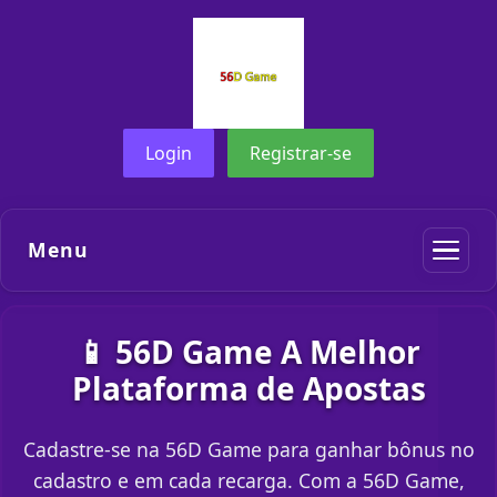
Login
Registrar-se
Menu
📱 56D Game A Melhor
Plataforma de Apostas
Cadastre-se na 56D Game para ganhar bônus no
cadastro e em cada recarga. Com a 56D Game,