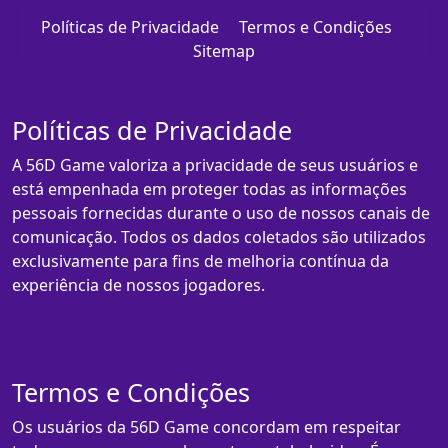
Políticas de Privacidade
Termos e Condições
Sitemap
Políticas de Privacidade
A 56D Game valoriza a privacidade de seus usuários e
está empenhada em proteger todas as informações
pessoais fornecidas durante o uso de nossos canais de
comunicação. Todos os dados coletados são utilizados
exclusivamente para fins de melhoria contínua da
experiência de nossos jogadores.
Termos e Condições
Os usuários da 56D Game concordam em respeitar