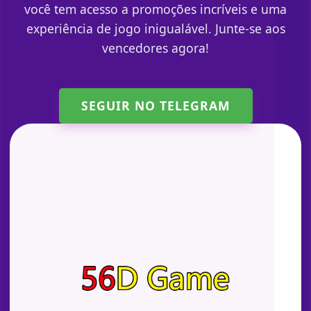
você tem acesso a promoções incríveis e uma
experiência de jogo inigualável. Junte-se aos
vencedores agora!
SEGUIR NO TELEGRAM