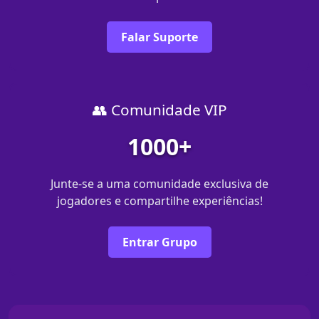
Falar Suporte
👥 Comunidade VIP
1000+
Junte-se a uma comunidade exclusiva de
jogadores e compartilhe experiências!
Entrar Grupo