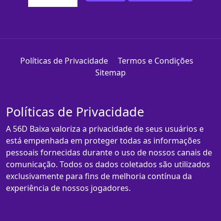
Políticas de Privacidade
Termos e Condições
Sitemap
Políticas de Privacidade
A 56D Baixa valoriza a privacidade de seus usuários e
está empenhada em proteger todas as informações
pessoais fornecidas durante o uso de nossos canais de
comunicação. Todos os dados coletados são utilizados
exclusivamente para fins de melhoria contínua da
experiência de nossos jogadores.