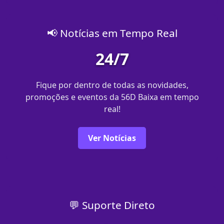
📢 Notícias em Tempo Real
24/7
Fique por dentro de todas as novidades,
promoções e eventos da 56D Baixa em tempo
real!
Ver Notícias
💬 Suporte Direto