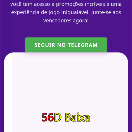
você tem acesso a promoções incríveis e uma
experiência de jogo inigualável. Junte-se aos
vencedores agora!
SEGUIR NO TELEGRAM