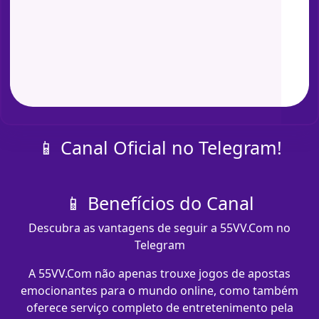
📱 Canal Oficial no Telegram!
📱 Benefícios do Canal
Descubra as vantagens de seguir a 55VV.Com no
Telegram
A 55VV.Com não apenas trouxe jogos de apostas
emocionantes para o mundo online, como também
oferece serviço completo de entretenimento pela