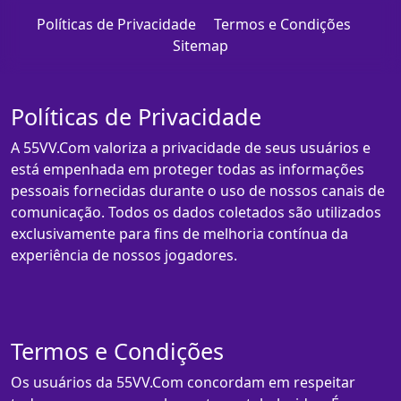
Políticas de Privacidade
Termos e Condições
Sitemap
Políticas de Privacidade
A 55VV.Com valoriza a privacidade de seus usuários e
está empenhada em proteger todas as informações
pessoais fornecidas durante o uso de nossos canais de
comunicação. Todos os dados coletados são utilizados
exclusivamente para fins de melhoria contínua da
experiência de nossos jogadores.
Termos e Condições
Os usuários da 55VV.Com concordam em respeitar