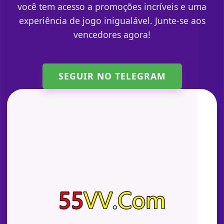
você tem acesso a promoções incríveis e uma
experiência de jogo inigualável. Junte-se aos
vencedores agora!
SEGUIR NO TELEGRAM