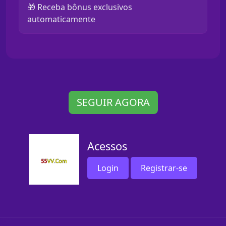
🎁 Receba bônus exclusivos
automaticamente
SEGUIR AGORA
Acessos
Login
Registrar-se