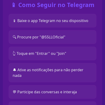
📱 Como Seguir no Telegram
📱 Baixe o app Telegram no seu dispositivo
🔍 Procure por "@55LLOficial"
👆 Toque em "Entrar" ou "Join"
🔔 Ative as notificações para não perder
nada
💬 Participe das conversas e interaja