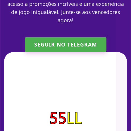
acesso a promoções incríveis e uma experiência
de jogo inigualável. Junte-se aos vencedores
agora!
SEGUIR NO TELEGRAM