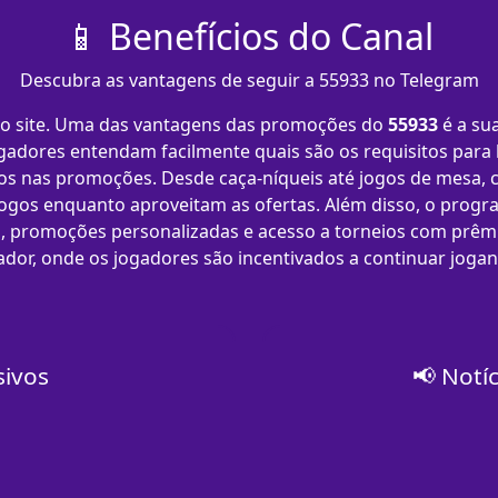
📱 Benefícios do Canal
Descubra as vantagens de seguir a 55933 no Telegram
ao site. Uma das vantagens das promoções do
55933
é a su
adores entendam facilmente quais são os requisitos para l
os nas promoções. Desde caça-níqueis até jogos de mesa, c
 jogos enquanto aproveitam as ofertas. Além disso, o progr
 promoções personalizadas e acesso a torneios com prêmio
or, onde os jogadores são incentivados a continuar jogan
sivos
📢 Notí