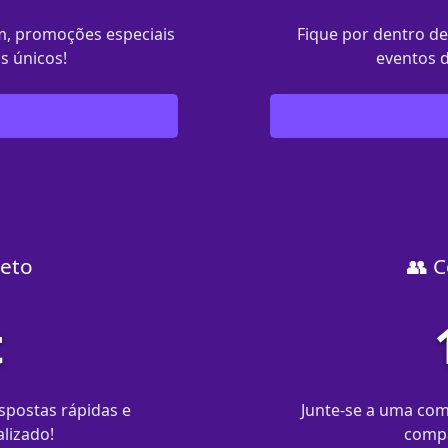
m, promoções especiais
Fique por dentro d
s únicos!
eventos 
reto
👥 
t
espostas rápidas e
Junte-se a uma com
lizado!
compa