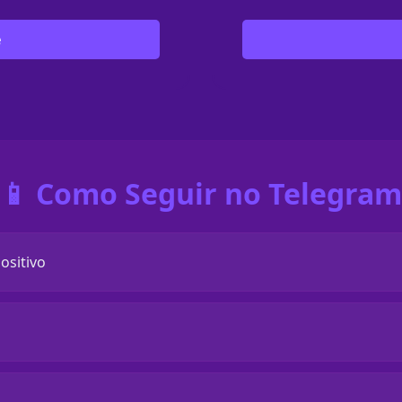
e
📱 Como Seguir no Telegram
ositivo