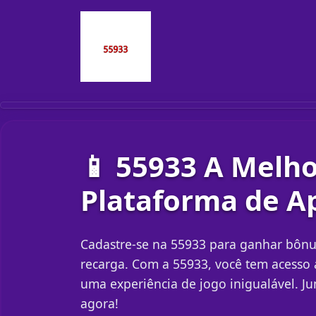
📱 55933 A Melh
Plataforma de A
Cadastre-se na 55933 para ganhar bônu
recarga. Com a 55933, você tem acesso 
uma experiência de jogo inigualável. J
agora!