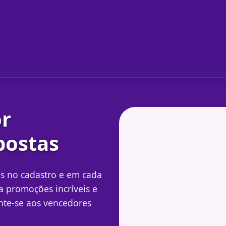
or
postas
s no cadastro e em cada
a promoções incríveis e
unte-se aos vencedores