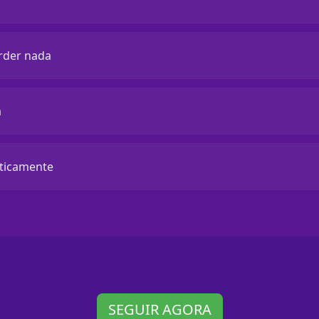
erder nada
a
aticamente
SEGUIR AGORA