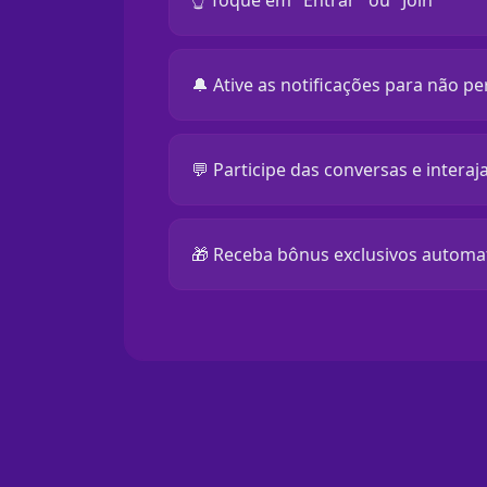
👆 Toque em "Entrar" ou "Join"
🔔 Ative as notificações para não p
💬 Participe das conversas e interaj
🎁 Receba bônus exclusivos autom