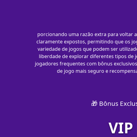
porcionando uma razão extra para voltar 
claramente expostos, permitindo que os jog
variedade de jogos que podem ser utilizad
liberdade de explorar diferentes tipos de
jogadores frequentes com bônus exclusivos,
de jogo mais seguro e recompensad
🎁 Bônus Exclu
VIP