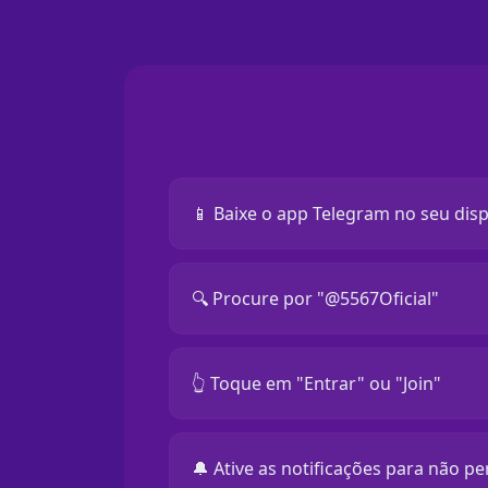
📱 Baixe o app Telegram no seu disp
🔍 Procure por "@5567Oficial"
👆 Toque em "Entrar" ou "Join"
🔔 Ative as notificações para não p