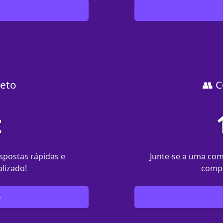
reto
👥 
t
espostas rápidas e
Junte-se a uma com
lizado!
compa
e