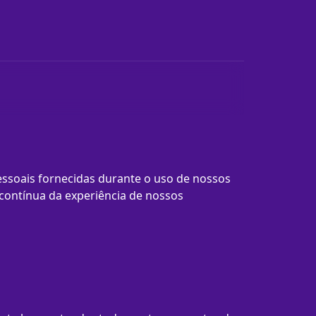
essoais fornecidas durante o uso de nossos
 contínua da experiência de nossos