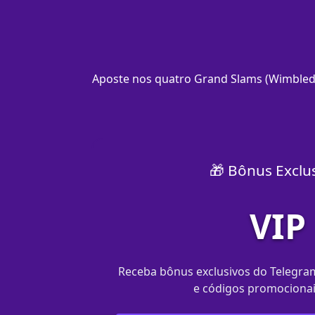
Aposte nos quatro Grand Slams (Wimbledo
🎁 Bônus Exclu
VIP
Receba bônus exclusivos do Telegra
e códigos promocionai