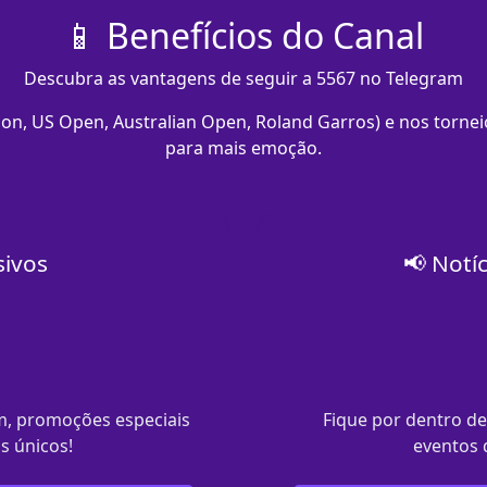
📱 Benefícios do Canal
Descubra as vantagens de seguir a 5567 no Telegram
n, US Open, Australian Open, Roland Garros) e nos torne
para mais emoção.
sivos
📢 Notí
m, promoções especiais
Fique por dentro d
s únicos!
eventos 