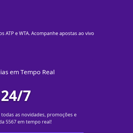
ios ATP e WTA. Acompanhe apostas ao vivo
cias em Tempo Real
24/7
e todas as novidades, promoções e
da 5567 em tempo real!