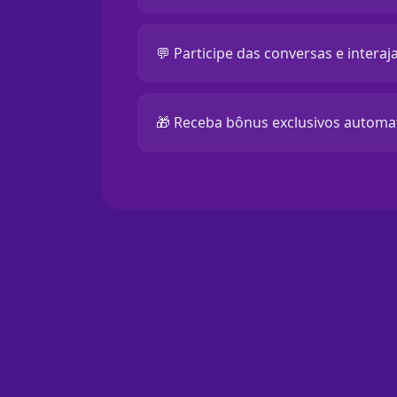
💬 Participe das conversas e interaj
🎁 Receba bônus exclusivos autom