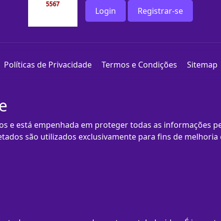
Login
Registrar-se
Políticas de Privacidade
Termos e Condições
Sitemap
de
rios e está empenhada em proteger todas as informações p
tados são utilizados exclusivamente para fins de melhoria