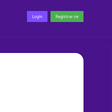
Login
Registrar-se