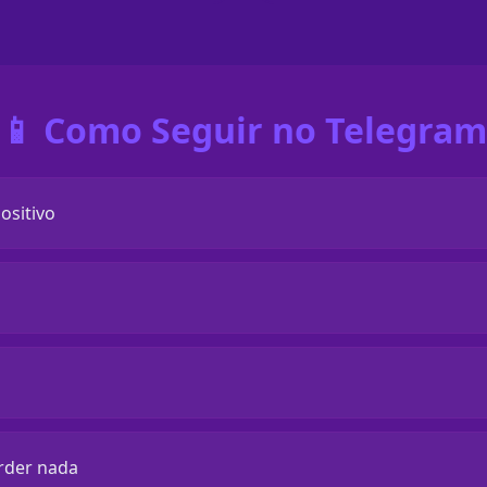
📱 Como Seguir no Telegram
ositivo
erder nada