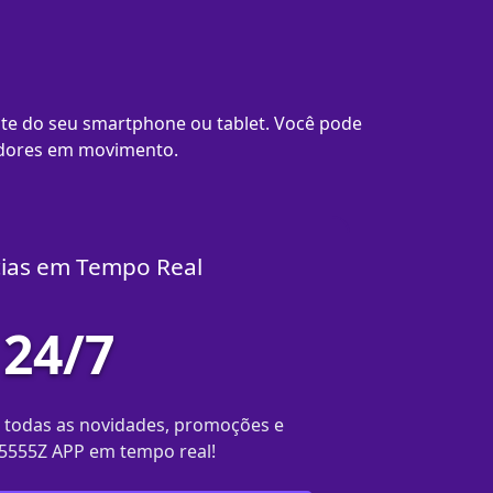
nte do seu smartphone ou tablet. Você pode
gadores em movimento.
cias em Tempo Real
24/7
e todas as novidades, promoções e
 5555Z APP em tempo real!