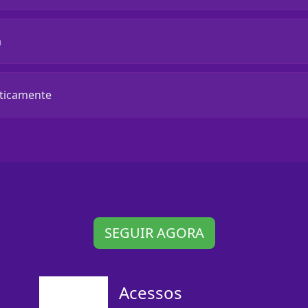
a
aticamente
SEGUIR AGORA
Acessos