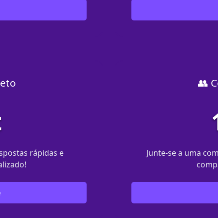
reto
👥 
t
espostas rápidas e
Junte-se a uma com
lizado!
compa
e