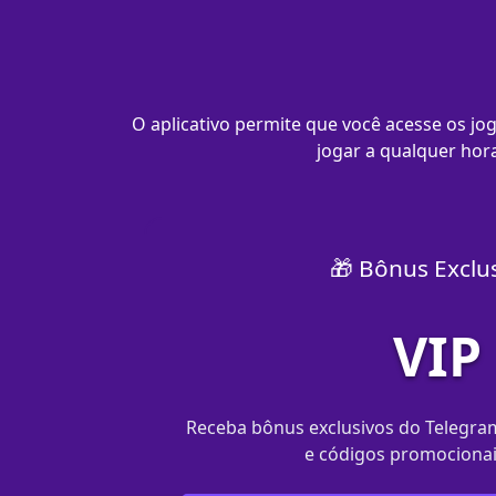
O aplicativo permite que você acesse os j
jogar a qualquer hor
🎁 Bônus Exclu
VIP
Receba bônus exclusivos do Telegra
e códigos promocionai