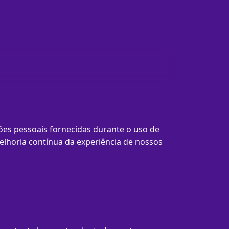
ões pessoais fornecidas durante o uso de
elhoria contínua da experiência de nossos