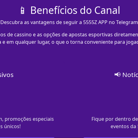
📱 Benefícios do Canal
Descubra as vantagens de seguir a 5555Z APP no Telegram
ogos de cassino e as opções de apostas esportivas diretame
a e em qualquer lugar, o que o torna conveniente para jo
sivos
📢 Notí
m, promoções especiais
Fique por dentro d
s únicos!
eventos da