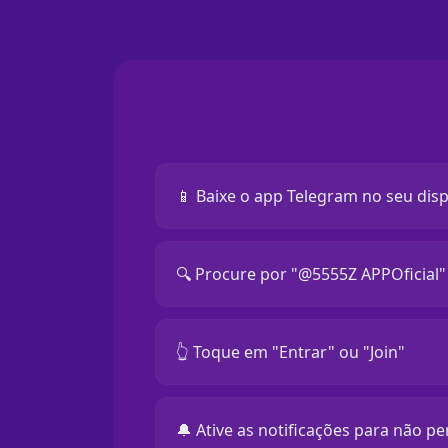
📱 Baixe o app Telegram no seu disp
🔍 Procure por "@5555Z APPOficial"
👆 Toque em "Entrar" ou "Join"
🔔 Ative as notificações para não p