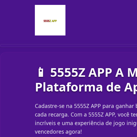
📱 5555Z APP A 
Plataforma de A
Cadastre-se na 5555Z APP para ganhar 
cada recarga. Com a 5555Z APP, você t
incríveis e uma experiência de jogo inig
vencedores agora!