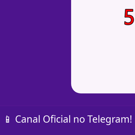
📱 Canal Oficial no Telegram!