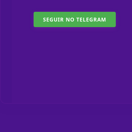
SEGUIR NO TELEGRAM