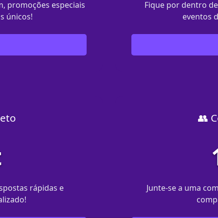
m, promoções especiais
Fique por dentro d
s únicos!
eventos d
reto
👥 
t
espostas rápidas e
Junte-se a uma com
lizado!
compa