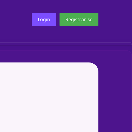
Login
Registrar-se