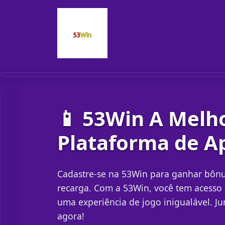
📱 53Win A Melh
Plataforma de A
Cadastre-se na 53Win para ganhar bônu
recarga. Com a 53Win, você tem acesso 
uma experiência de jogo inigualável. J
agora!