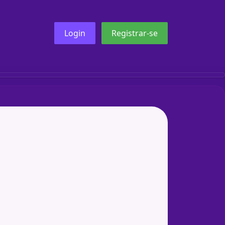
Login
Registrar-se