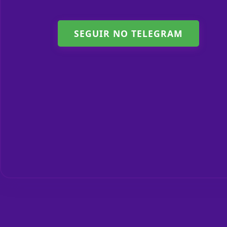
SEGUIR NO TELEGRAM