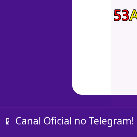
📱 Canal Oficial no Telegram!