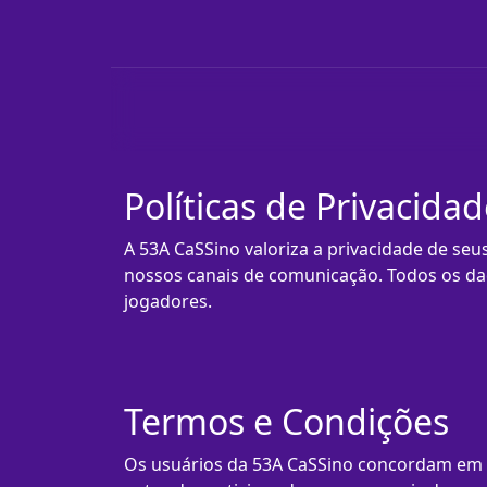
Políticas de Privacida
A 53A CaSSino valoriza a privacidade de se
nossos canais de comunicação. Todos os dad
jogadores.
Termos e Condições
Os usuários da 53A CaSSino concordam em re