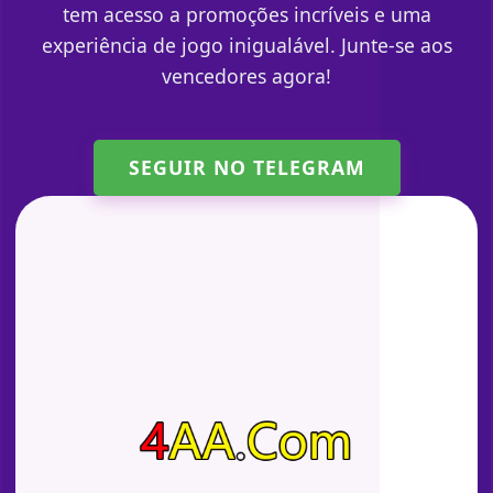
tem acesso a promoções incríveis e uma
experiência de jogo inigualável. Junte-se aos
vencedores agora!
SEGUIR NO TELEGRAM