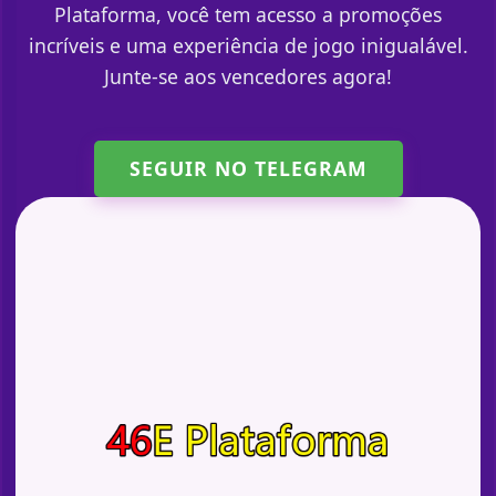
Plataforma, você tem acesso a promoções
incríveis e uma experiência de jogo inigualável.
Junte-se aos vencedores agora!
SEGUIR NO TELEGRAM