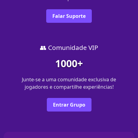
Falar Suporte
👥 Comunidade VIP
1000+
Junte-se a uma comunidade exclusiva de
jogadores e compartilhe experiências!
Entrar Grupo