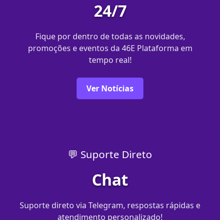
24/7
Fique por dentro de todas as novidades,
promoções e eventos da 46E Plataforma em
tempo real!
Ver Notícias
💬 Suporte Direto
Chat
Suporte direto via Telegram, respostas rápidas e
atendimento personalizado!