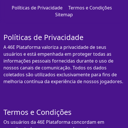
Políticas de Privacidade
Termos e Condições
Sitemap
Políticas de Privacidade
A 46E Plataforma valoriza a privacidade de seus
usuários e está empenhada em proteger todas as
informações pessoais fornecidas durante o uso de
nossos canais de comunicação. Todos os dados
coletados são utilizados exclusivamente para fins de
melhoria contínua da experiência de nossos jogadores.
Termos e Condições
Os usuários da 46E Plataforma concordam em