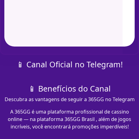
📱 Canal Oficial no Telegram!
📱 Benefícios do Canal
Descubra as vantagens de seguir a 365GG no Telegram
A 365GG é uma plataforma profissional de cassino
online — na plataforma 365GG Brasil , além de jogos
incríveis, você encontrará promoções imperdíveis!