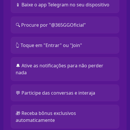
📱 Baixe o app Telegram no seu dispositivo
🔍 Procure por "@365GGOficial"
👆 Toque em "Entrar" ou "Join"
🔔 Ative as notificações para não perder
nada
💬 Participe das conversas e interaja
🎁 Receba bônus exclusivos
automaticamente