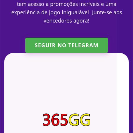
tem acesso a promoções incríveis e uma
experiência de jogo inigualável. Junte-se aos
vencedores agora!
SEGUIR NO TELEGRAM