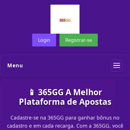
Login
Registrar-se
Menu
📱 365GG A Melhor
Plataforma de Apostas
Cadastre-se na 365GG para ganhar bônus no
cadastro e em cada recarga. Com a 365GG, você