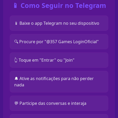
📱 Como Seguir no Telegram
📱 Baixe o app Telegram no seu dispositivo
🔍 Procure por "@357 Games LoginOficial"
👆 Toque em "Entrar" ou "Join"
🔔 Ative as notificações para não perder
nada
💬 Participe das conversas e interaja