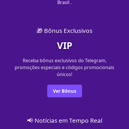
Brasil .
🎁 Bônus Exclusivos
VIP
Receba bônus exclusivos do Telegram,
promoções especiais e códigos promocionais
únicos!
Ver Bônus
📢 Notícias em Tempo Real