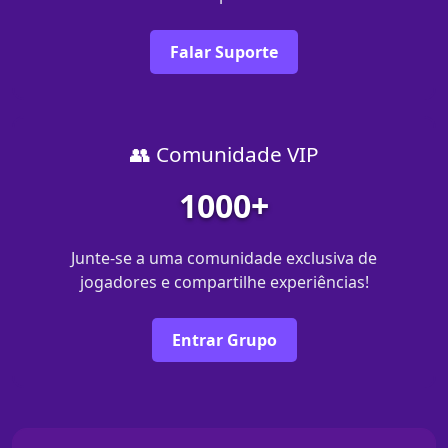
Falar Suporte
👥 Comunidade VIP
1000+
Junte-se a uma comunidade exclusiva de
jogadores e compartilhe experiências!
Entrar Grupo