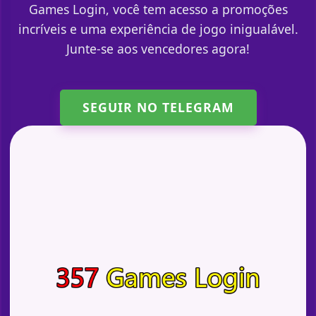
Games Login, você tem acesso a promoções
incríveis e uma experiência de jogo inigualável.
Junte-se aos vencedores agora!
SEGUIR NO TELEGRAM