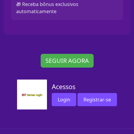
🎁 Receba bônus exclusivos
automaticamente
SEGUIR AGORA
Acessos
Login
Registrar-se