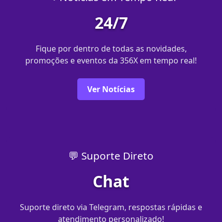
24/7
Fique por dentro de todas as novidades,
promoções e eventos da 356X em tempo real!
Ver Notícias
💬 Suporte Direto
Chat
Suporte direto via Telegram, respostas rápidas e
atendimento personalizado!