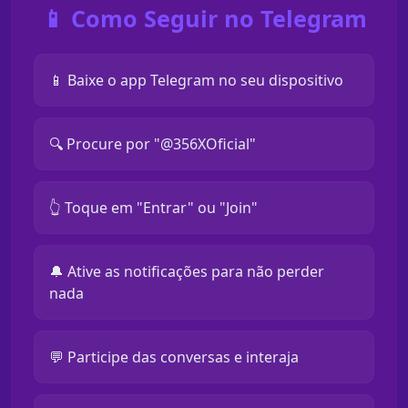
📱 Como Seguir no Telegram
📱 Baixe o app Telegram no seu dispositivo
🔍 Procure por "@356XOficial"
👆 Toque em "Entrar" ou "Join"
🔔 Ative as notificações para não perder
nada
💬 Participe das conversas e interaja