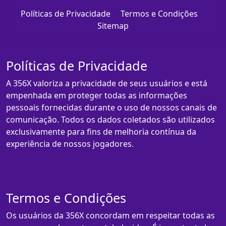
Políticas de Privacidade
Termos e Condições
Sitemap
Políticas de Privacidade
A 356X valoriza a privacidade de seus usuários e está
empenhada em proteger todas as informações
pessoais fornecidas durante o uso de nossos canais de
comunicação. Todos os dados coletados são utilizados
exclusivamente para fins de melhoria contínua da
experiência de nossos jogadores.
Termos e Condições
Os usuários da 356X concordam em respeitar todas as