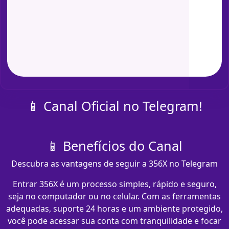
📱 Canal Oficial no Telegram!
📱 Benefícios do Canal
Descubra as vantagens de seguir a 356X no Telegram
Entrar 356X é um processo simples, rápido e seguro,
seja no computador ou no celular. Com as ferramentas
adequadas, suporte 24 horas e um ambiente protegido,
você pode acessar sua conta com tranquilidade e focar