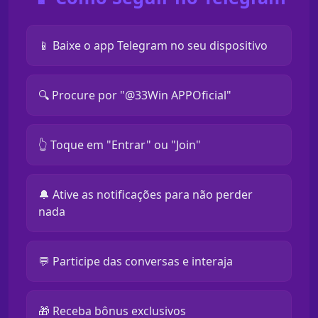
📱 Baixe o app Telegram no seu dispositivo
🔍 Procure por "@33Win APPOficial"
👆 Toque em "Entrar" ou "Join"
🔔 Ative as notificações para não perder
nada
💬 Participe das conversas e interaja
🎁 Receba bônus exclusivos