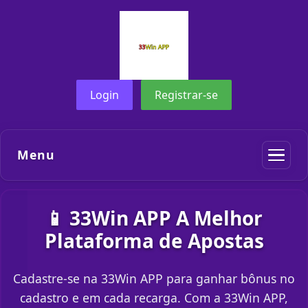
Login
Registrar-se
Menu
📱 33Win APP A Melhor
Plataforma de Apostas
Cadastre-se na 33Win APP para ganhar bônus no
cadastro e em cada recarga. Com a 33Win APP,