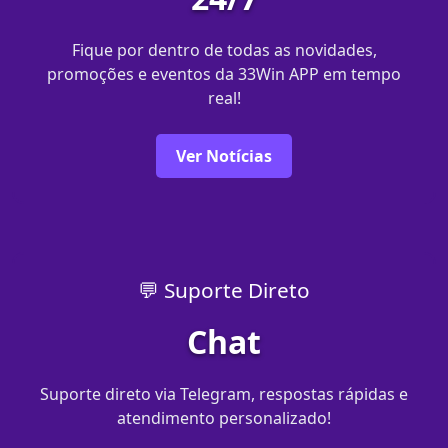
Fique por dentro de todas as novidades,
promoções e eventos da 33Win APP em tempo
real!
Ver Notícias
💬 Suporte Direto
Chat
Suporte direto via Telegram, respostas rápidas e
atendimento personalizado!