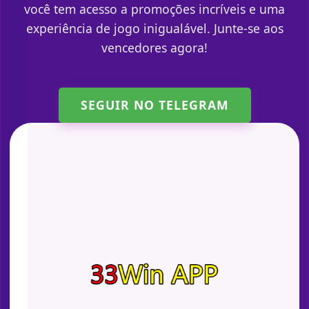
você tem acesso a promoções incríveis e uma
experiência de jogo inigualável. Junte-se aos
vencedores agora!
SEGUIR NO TELEGRAM