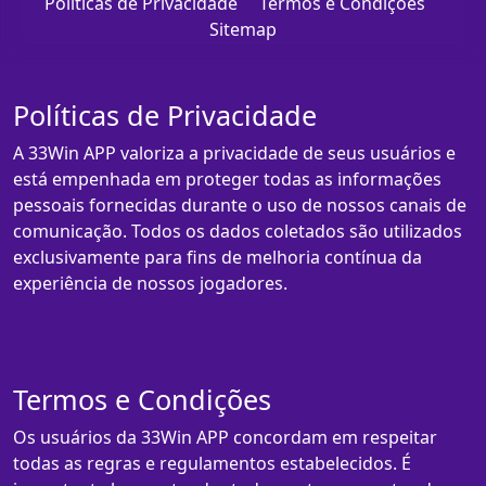
Políticas de Privacidade
Termos e Condições
Sitemap
Políticas de Privacidade
A 33Win APP valoriza a privacidade de seus usuários e
está empenhada em proteger todas as informações
pessoais fornecidas durante o uso de nossos canais de
comunicação. Todos os dados coletados são utilizados
exclusivamente para fins de melhoria contínua da
experiência de nossos jogadores.
Termos e Condições
Os usuários da 33Win APP concordam em respeitar
todas as regras e regulamentos estabelecidos. É