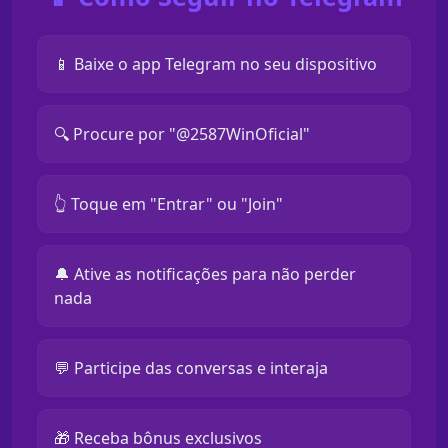
📱 Baixe o app Telegram no seu dispositivo
🔍 Procure por "@2587WinOficial"
👆 Toque em "Entrar" ou "Join"
🔔 Ative as notificações para não perder
nada
💬 Participe das conversas e interaja
🎁 Receba bônus exclusivos