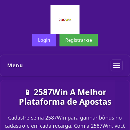
Login
Registrar-se
Menu
📱 2587Win A Melhor
Plataforma de Apostas
Cadastre-se na 2587Win para ganhar bônus no
cadastro e em cada recarga. Com a 2587Win, você