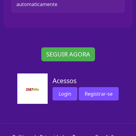
automaticamente
SEGUIR AGORA
Acessos
Login
Registrar-se