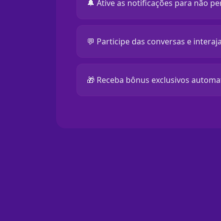
🔔 Ative as notificações para não p
💬 Participe das conversas e interaj
🎁 Receba bônus exclusivos autom