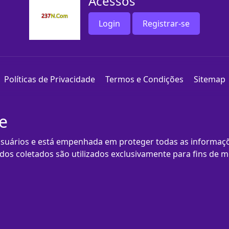
Acessos
Login
Registrar-se
Políticas de Privacidade
Termos e Condições
Sitemap
de
 usuários e está empenhada em proteger todas as informaçõ
os coletados são utilizados exclusivamente para fins de m