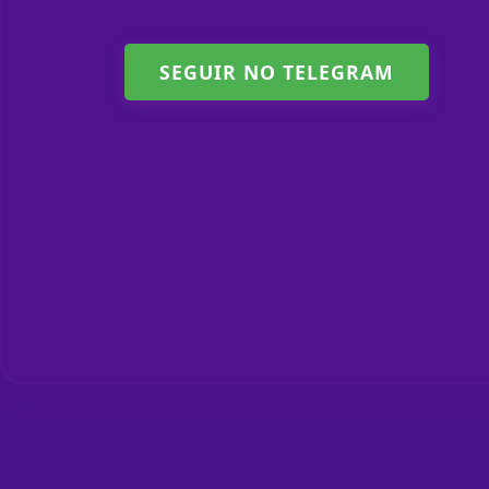
SEGUIR NO TELEGRAM