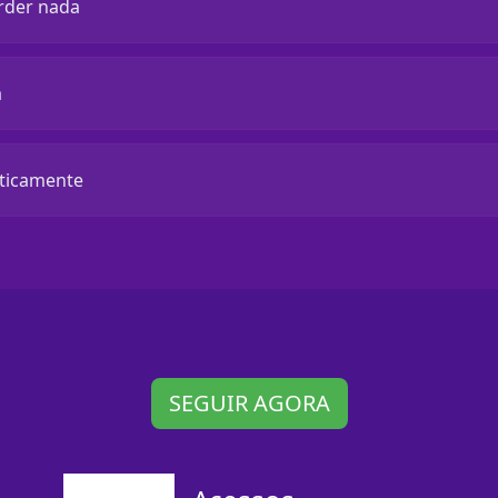
erder nada
a
aticamente
SEGUIR AGORA