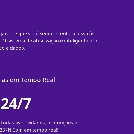
o garante que você sempre tenha acesso às
O sistema de atualização é inteligente e só
po e dados.
cias em Tempo Real
24/7
e todas as novidades, promoções e
 237N.Com em tempo real!