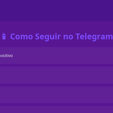
📱 Como Seguir no Telegram
ositivo