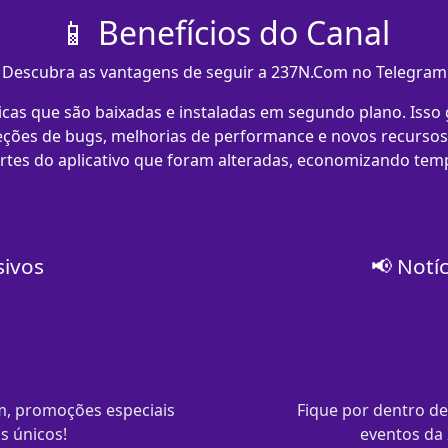
📱 Benefícios do Canal
Descubra as vantagens de seguir a 237N.Com no Telegram
icas que são baixadas e instaladas em segundo plano. Iss
ções de bugs, melhorias de performance e novos recursos. 
artes do aplicativo que foram alteradas, economizando tem
sivos
📢 Notí
m, promoções especiais
Fique por dentro d
s únicos!
eventos da