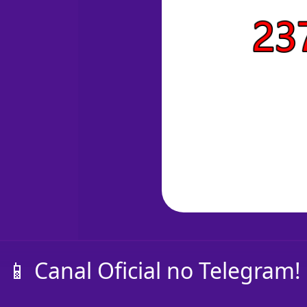
📱 Canal Oficial no Telegram!