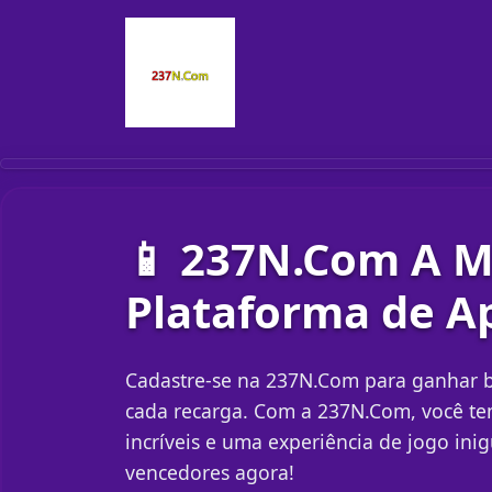
📱 237N.Com A M
Plataforma de A
Cadastre-se na 237N.Com para ganhar 
cada recarga. Com a 237N.Com, você t
incríveis e uma experiência de jogo inig
vencedores agora!