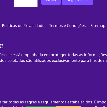
Políticas de Privacidade
Termos e Condições
Sitemap
de
uários e está empenhada em proteger todas as informações
os coletados são utilizados exclusivamente para fins de m
ar todas as regras e regulamentos estabelecidos. É impor