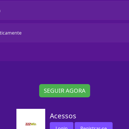
a
aticamente
SEGUIR AGORA
Acessos
Login
Registrar-se