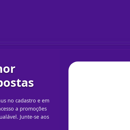
hor
postas
us no cadastro e em
acesso a promoções
ualável. Junte-se aos