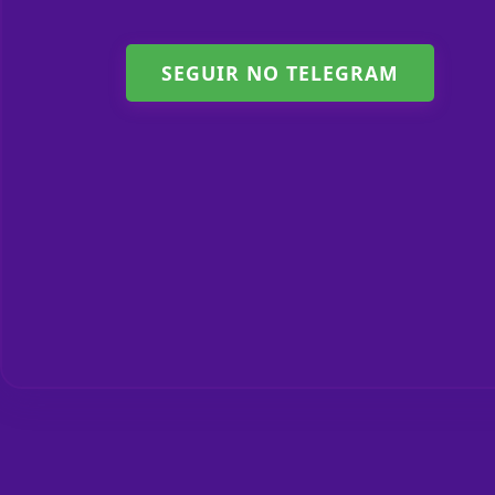
SEGUIR NO TELEGRAM