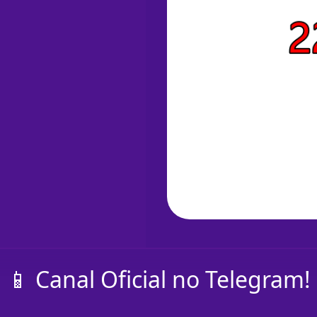
📱 Canal Oficial no Telegram!