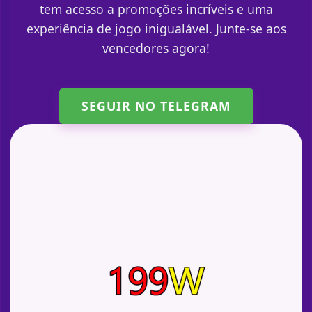
tem acesso a promoções incríveis e uma
experiência de jogo inigualável. Junte-se aos
vencedores agora!
SEGUIR NO TELEGRAM