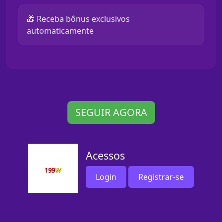
🎁 Receba bônus exclusivos
automaticamente
SEGUIR AGORA
Acessos
Login
Registrar-se