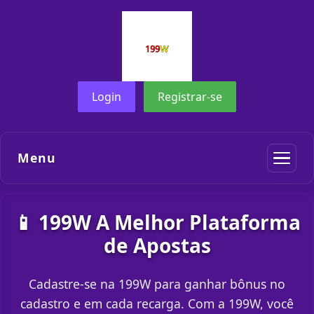
Login
Registrar-se
Menu
📱 199W A Melhor Plataforma
de Apostas
Cadastre-se na 199W para ganhar bônus no
cadastro e em cada recarga. Com a 199W, você