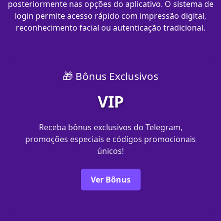
posteriormente nas opções do aplicativo. O sistema de
login permite acesso rápido com impressão digital,
reconhecimento facial ou autenticação tradicional.
🎁 Bônus Exclusivos
VIP
Receba bônus exclusivos do Telegram,
promoções especiais e códigos promocionais
únicos!
Ver Bônus