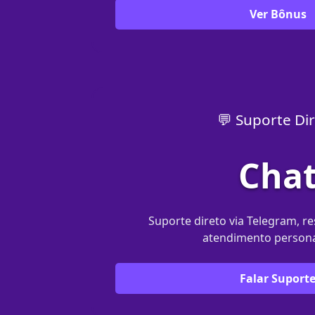
Ver Bônus
💬 Suporte Di
Cha
Suporte direto via Telegram, r
atendimento persona
Falar Suport