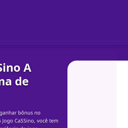
Sino A
ma de
 ganhar bônus no
6 Jogo CaSSino, você tem