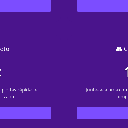
reto
👥 
t
espostas rápidas e
Junte-se a uma com
lizado!
compa
e