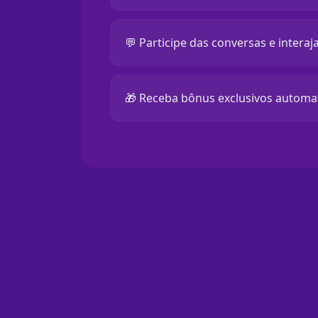
💬 Participe das conversas e interaj
🎁 Receba bônus exclusivos autom