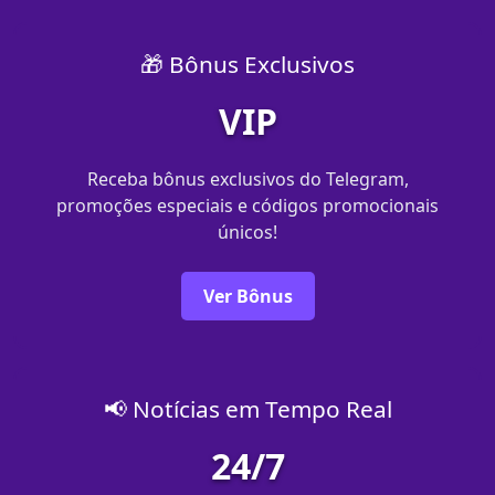
🎁 Bônus Exclusivos
VIP
Receba bônus exclusivos do Telegram,
promoções especiais e códigos promocionais
únicos!
Ver Bônus
📢 Notícias em Tempo Real
24/7