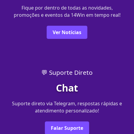
Fique por dentro de todas as novidades,
promoções e eventos da 14Win em tempo real!
Ver Notícias
💬 Suporte Direto
Chat
Suporte direto via Telegram, respostas rápidas e
atendimento personalizado!
Falar Suporte