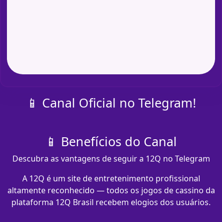
📱 Canal Oficial no Telegram!
📱 Benefícios do Canal
Descubra as vantagens de seguir a 12Q no Telegram
A 12Q é um site de entretenimento profissional
altamente reconhecido — todos os jogos de cassino da
plataforma 12Q Brasil recebem elogios dos usuários.