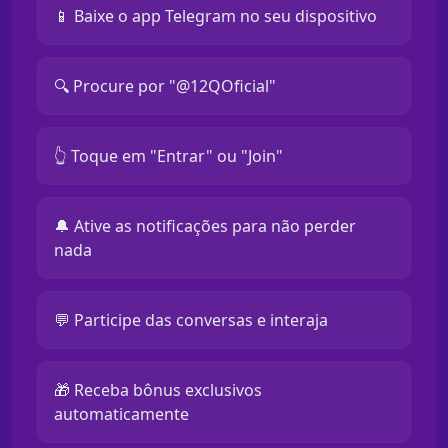
📱 Baixe o app Telegram no seu dispositivo
🔍 Procure por "@12QOficial"
👆 Toque em "Entrar" ou "Join"
🔔 Ative as notificações para não perder
nada
💬 Participe das conversas e interaja
🎁 Receba bônus exclusivos
automaticamente