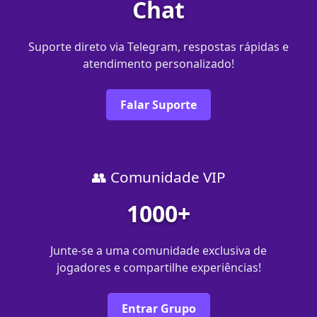
Chat
Suporte direto via Telegram, respostas rápidas e
atendimento personalizado!
Falar Suporte
👥 Comunidade VIP
1000+
Junte-se a uma comunidade exclusiva de
jogadores e compartilhe experiências!
Entrar Grupo