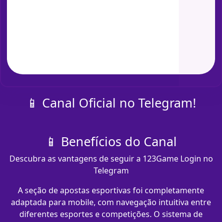
📱 Canal Oficial no Telegram!
📱 Benefícios do Canal
Descubra as vantagens de seguir a 123Game Login no
Telegram
A seção de apostas esportivas foi completamente
adaptada para mobile, com navegação intuitiva entre
diferentes esportes e competições. O sistema de