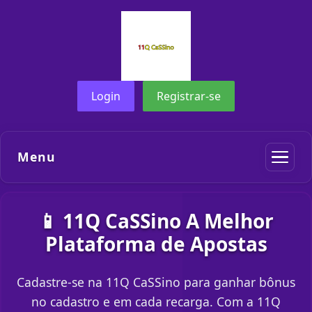
Login
Registrar-se
Menu
📱 11Q CaSSino A Melhor
Plataforma de Apostas
Cadastre-se na 11Q CaSSino para ganhar bônus
no cadastro e em cada recarga. Com a 11Q