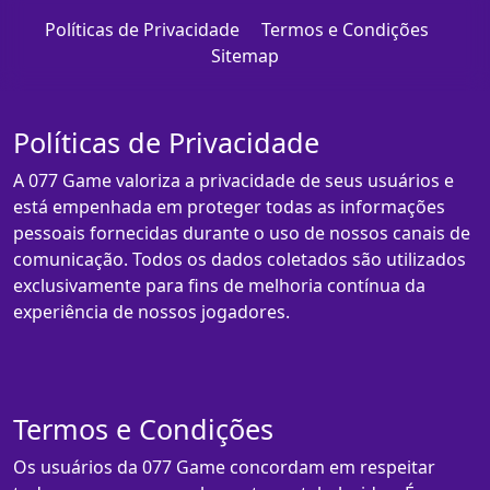
Políticas de Privacidade
Termos e Condições
Sitemap
Políticas de Privacidade
A 077 Game valoriza a privacidade de seus usuários e
está empenhada em proteger todas as informações
pessoais fornecidas durante o uso de nossos canais de
comunicação. Todos os dados coletados são utilizados
exclusivamente para fins de melhoria contínua da
experiência de nossos jogadores.
Termos e Condições
Os usuários da 077 Game concordam em respeitar