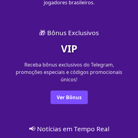
jogadores brasileiros.
🎁 Bônus Exclusivos
VIP
Receba bônus exclusivos do Telegram,
promoções especiais e códigos promocionais
únicos!
Ver Bônus
📢 Notícias em Tempo Real