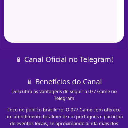
📱 Canal Oficial no Telegram!
📱 Benefícios do Canal
Descubra as vantagens de seguir a 077 Game no
Telegram
Foco no público brasileiro: O 077 Game com​ oferece
um atendimento totalmente em português e participa
de eventos locais, se aproximando ainda mais dos