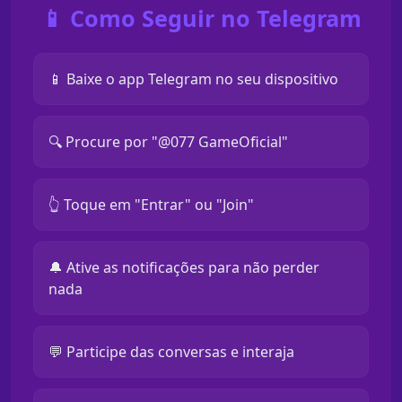
📱 Como Seguir no Telegram
📱 Baixe o app Telegram no seu dispositivo
🔍 Procure por "@077 GameOficial"
👆 Toque em "Entrar" ou "Join"
🔔 Ative as notificações para não perder
nada
💬 Participe das conversas e interaja